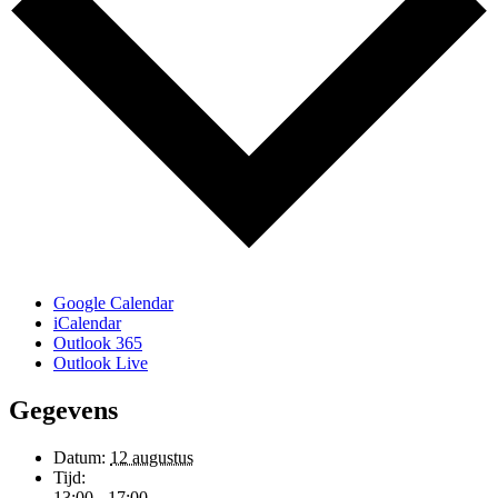
Google Calendar
iCalendar
Outlook 365
Outlook Live
Gegevens
Datum:
12 augustus
Tijd:
13:00 - 17:00