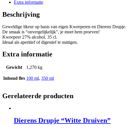
Extra informatie
Beschrijving
Geweldige likeur op basis van eigen Kweeperen en Dierens Drupje.
De smaak is “onvergelijkelijk”, je moet hem proeven!
Kweepeer 27% alcohol, 35 cl.
Ideaal als aperitief of digestief te nuttigen.
Extra informatie
Gewicht
1,270 kg
Inhoud fles
100 ml
,
350 ml
Gerelateerde producten
Dierens Drupje “Witte Druiven”